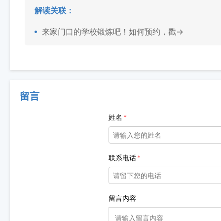
解读关联：
来家门口的学校锻炼吧！如何预约，戳→
留言
姓名
联系电话
留言内容