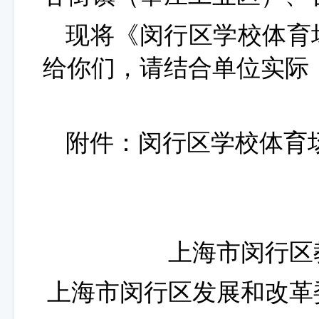
现将《闵行区学校体育
给你们，请结合单位实际
附件：闵行区学校体育
上海市闵行区
上海市闵行区发展和改革