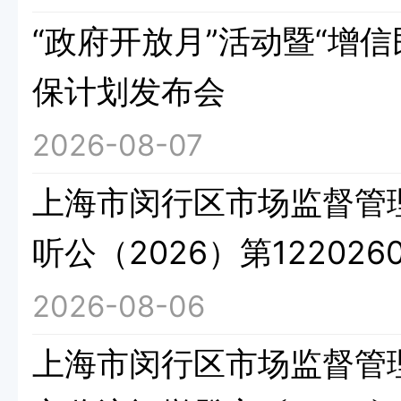
“政府开放月”活动暨“增
保计划发布会
2026-08-07
上海市闵行区市场监督管
听公（2026）第1220260
2026-08-06
上海市闵行区市场监督管