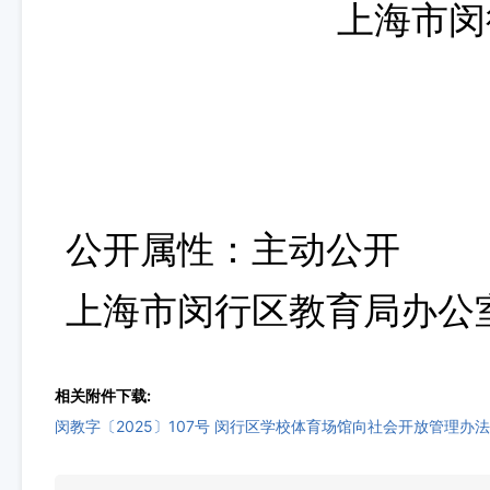
上海市闵
公开属性：主动公开
上海市闵行区教育局办公
相关附件下载:
闵教字〔2025〕107号 闵行区学校体育场馆向社会开放管理办法.