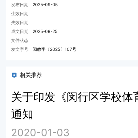
发布日期:
2025-09-05
生效日期:
失效日期:
成文日期:
2025-08-25
文件状态:
发文字号:
闵教字〔2025〕107号
相关推荐
关于印发《闵行区学校体
通知
2020-01-03