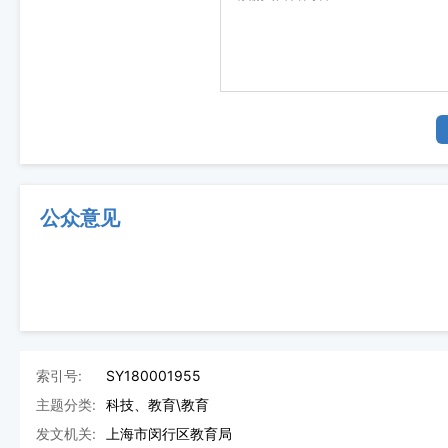
公众意见
索引号:
SY180001955
主题分类:
科技、教育\教育
发文机关:
上海市闵行区教育局