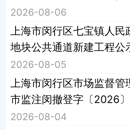
2026-08-06
上海市闵行区七宝镇人民政府
地块公共通道新建工程公
2026-08-05
上海市闵行区市场监督管
市监注闵撤登字〔2026〕
2026-08-04