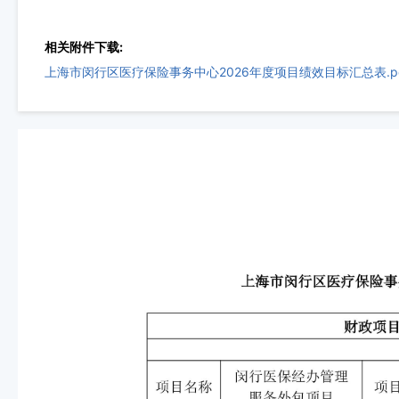
相关附件下载:
上海市闵行区医疗保险事务中心2026年度项目绩效目标汇总表.p