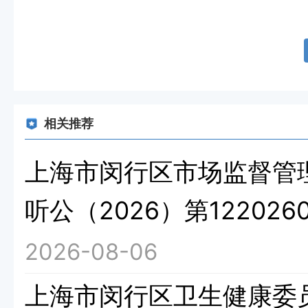
相关推荐
上海市闵行区市场监督管
听公（2026）第1220260
2026-08-06
上海市闵行区卫生健康委