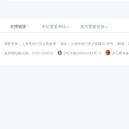
友情链接：
本区重要网站
相关重要链接
版权所有：上海市闵行区人民政府
地址：上海市闵行区沪闵路6258号
邮编：2
政府网站标识码：3101120003
沪ICP备05000742号-2
沪公网安备：